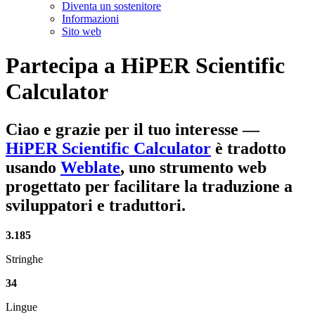
Diventa un sostenitore
Informazioni
Sito web
Partecipa a
HiPER Scientific
Calculator
Ciao e grazie per il tuo interesse
—
HiPER Scientific Calculator
è tradotto
usando
Weblate
, uno strumento web
progettato per facilitare la traduzione a
sviluppatori e traduttori.
3.185
Stringhe
34
Lingue